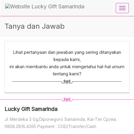
Toggl
navig
Tanya dan Jawab
Lihat pertanyaan dan jawaban yang sering ditanyakan
kepada kami,
ini akan membantu anda untuk mengetahui hal-hal umum
tentang kami?
Lucky Gift Samarinda
Jl. Merdeka 3 Gg.Diponegoro Samarinda, Kal-Tim Cp/wa :
0858.2816.4265 Payment : COD/Transfer/Cash